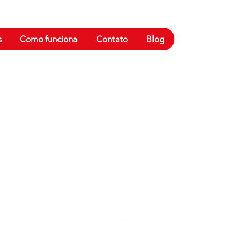
s
Como funciona
Contato
Blog