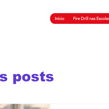
Início
Fire Drill nas Escola
s posts